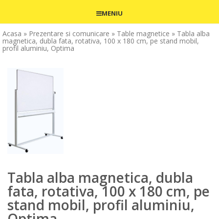
MENIU
Acasa
» Prezentare si comunicare
» Table magnetice
» Tabla alba
magnetica, dubla fata, rotativa, 100 x 180 cm, pe stand mobil,
profil aluminiu, Optima
Tabla alba magnetica, dubla
fata, rotativa, 100 x 180 cm, pe
stand mobil, profil aluminiu,
Optima