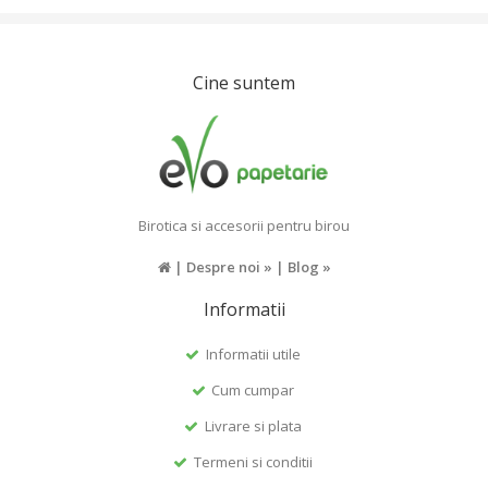
Cine suntem
Birotica si accesorii pentru birou
|
Despre noi »
|
Blog »
Informatii
Informatii utile
Cum cumpar
Livrare si plata
Termeni si conditii