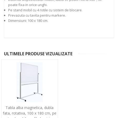
poate fixa in orice unghi.
Pe stand mobil cu 4 rotile cu sistem de blocare.
Prevazuta cu tavita pentru markere.
Dimensiuni: 100 x 180 cm.
ULTIMELE PRODUSE VIZUALIZATE
Tabla alba magnetica, dubla
fata, rotativa, 100 x 180 cm, pe