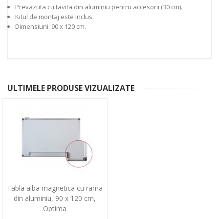
Prevazuta cu tavita din aluminiu pentru accesorii (30 cm).
Kitul de montaj este inclus.
Dimensiuni: 90 x 120 cm.
ULTIMELE PRODUSE VIZUALIZATE
Tabla alba magnetica cu rama
din aluminiu, 90 x 120 cm,
Optima