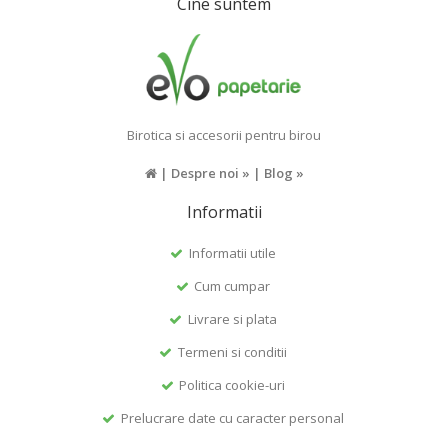
Cine suntem
Birotica si accesorii pentru birou
|
Despre noi »
|
Blog »
Informatii
Informatii utile
Cum cumpar
Livrare si plata
Termeni si conditii
Politica cookie-uri
Prelucrare date cu caracter personal