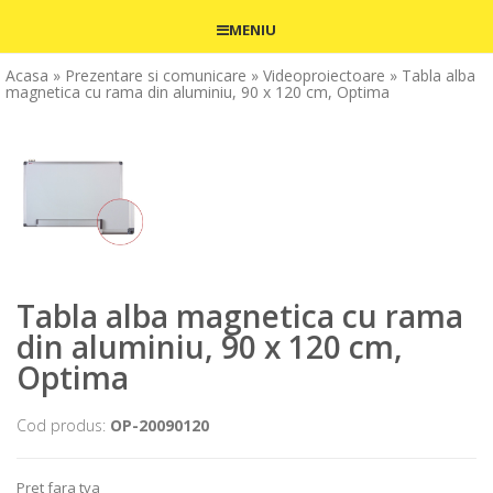
MENIU
Acasa
» Prezentare si comunicare
» Videoproiectoare
» Tabla alba
magnetica cu rama din aluminiu, 90 x 120 cm, Optima
Tabla alba magnetica cu rama
din aluminiu, 90 x 120 cm,
Optima
Cod produs:
OP-20090120
Pret fara tva