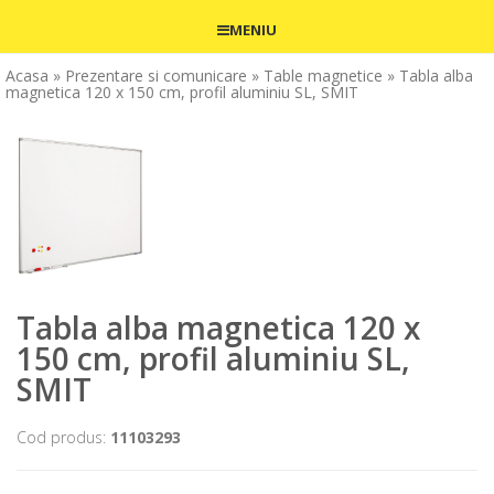
MENIU
Acasa
» Prezentare si comunicare
» Table magnetice
» Tabla alba
magnetica 120 x 150 cm, profil aluminiu SL, SMIT
Tabla alba magnetica 120 x
150 cm, profil aluminiu SL,
SMIT
Cod produs:
11103293