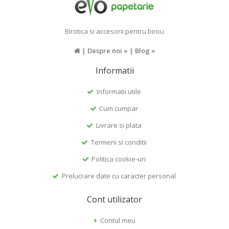
Birotica si accesorii pentru birou
|
Despre noi »
|
Blog »
Informatii
Informatii utile
Cum cumpar
Livrare si plata
Termeni si conditii
Politica cookie-uri
Prelucrare date cu caracter personal
Cont utilizator
Contul meu