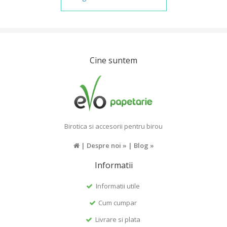
Cine suntem
Birotica si accesorii pentru birou
|
Despre noi »
|
Blog »
Informatii
Informatii utile
Cum cumpar
Livrare si plata