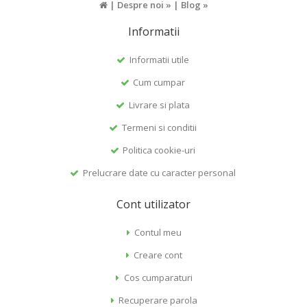
|
Despre noi »
|
Blog »
Informatii
Informatii utile
Cum cumpar
Livrare si plata
Termeni si conditii
Politica cookie-uri
Prelucrare date cu caracter personal
Cont utilizator
Contul meu
Creare cont
Cos cumparaturi
Recuperare parola