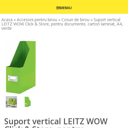
MENIU
Acasa
» Accesorii pentru birou
» Cosuri de birou
» Suport vertical
LEITZ WOW Click & Store, pentru documente, carton laminat, A4,
verde
Suport vertical LEITZ WOW