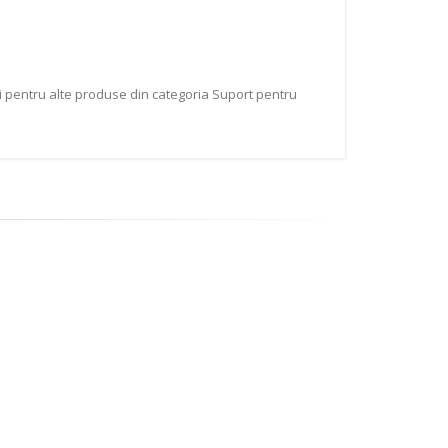
i pentru alte produse din categoria Suport pentru