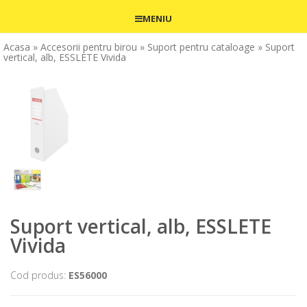
MENIU
Acasa
» Accesorii pentru birou
» Suport pentru cataloage
» Suport
vertical, alb, ESSLETE Vivida
Suport vertical, alb, ESSLETE
Vivida
Cod produs:
ES56000