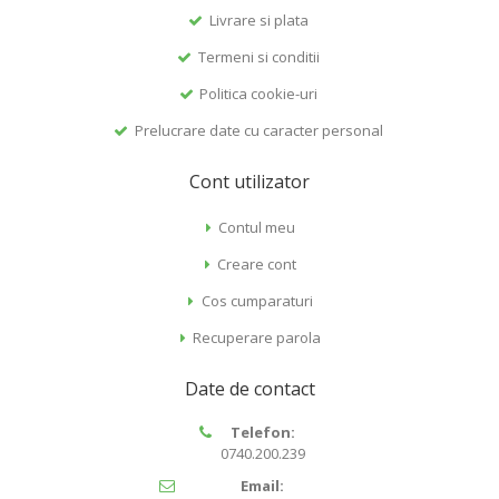
Livrare si plata
Termeni si conditii
Politica cookie-uri
Prelucrare date cu caracter personal
Cont utilizator
Contul meu
Creare cont
Cos cumparaturi
Recuperare parola
Date de contact
Telefon:
0740.200.239
Email: