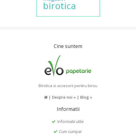
birotica
Cine suntem
Birotica si accesorii pentru birou
|
Despre noi »
|
Blog »
Informatii
Informatii utile
Cum cumpar