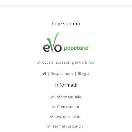
Cine suntem
Birotica si accesorii pentru birou
|
Despre noi »
|
Blog »
Informatii
Informatii utile
Cum cumpar
Livrare si plata
Termeni si conditii