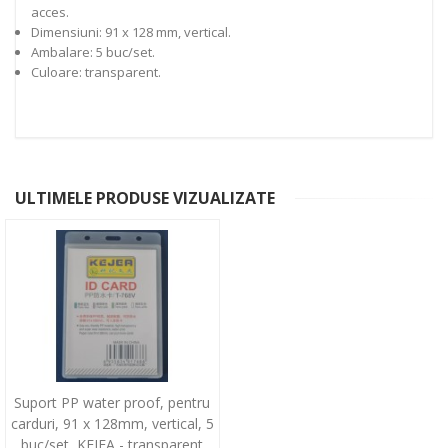
acces.
Dimensiuni: 91 x 128 mm, vertical.
Ambalare: 5 buc/set.
Culoare: transparent.
ULTIMELE PRODUSE VIZUALIZATE
Suport PP water proof, pentru
carduri, 91 x 128mm, vertical, 5
buc/set, KEJEA - transparent