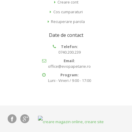
Creare cont
Cos cumparaturi
Recuperare parola
Date de contact
Telefon:
0740.200.239
Email:
office@evopapetarie.ro
Program:
Luni - Vineri / 9:00 - 17:00