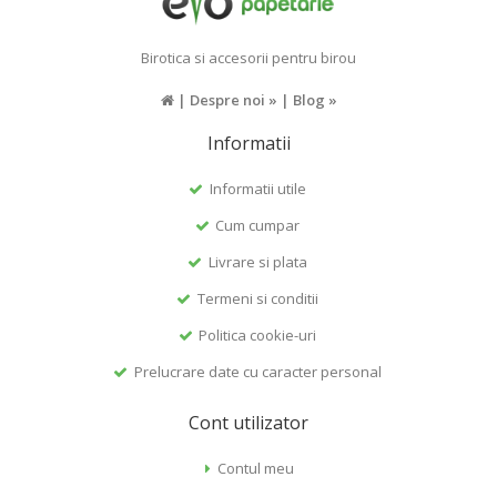
Birotica si accesorii pentru birou
|
Despre noi »
|
Blog »
Informatii
Informatii utile
Cum cumpar
Livrare si plata
Termeni si conditii
Politica cookie-uri
Prelucrare date cu caracter personal
Cont utilizator
Contul meu