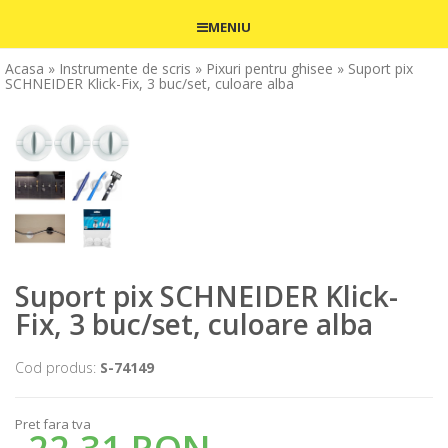
MENIU
Acasa
» Instrumente de scris
» Pixuri pentru ghisee
» Suport pix
SCHNEIDER Klick-Fix, 3 buc/set, culoare alba
Suport pix SCHNEIDER Klick-
Fix, 3 buc/set, culoare alba
Cod produs:
S-74149
Pret fara tva