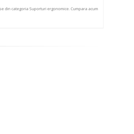
duse din categoria Suporturi ergonomice. Cumpara acum