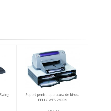
 Swing
Suport pentru aparatura de birou,
FELLOWES 24004