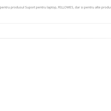
t pentru produsul Suport pentru laptop, FELLOWES, dar si pentru alte pro