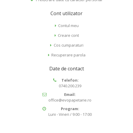
Cont utilizator
Contul meu
Creare cont
Cos cumparaturi
Recuperare parola
Date de contact
Telefon:
0740.200.239
Email:
office@evopapetarie.ro
Program:
Luni - Vineri / 9:00 - 17:00