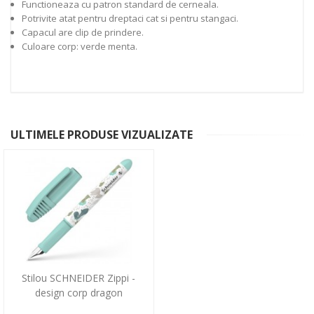
Functioneaza cu patron standard de cerneala.
Potrivite atat pentru dreptaci cat si pentru stangaci.
Capacul are clip de prindere.
Culoare corp: verde menta.
ULTIMELE PRODUSE VIZUALIZATE
Stilou SCHNEIDER Zippi -
design corp dragon