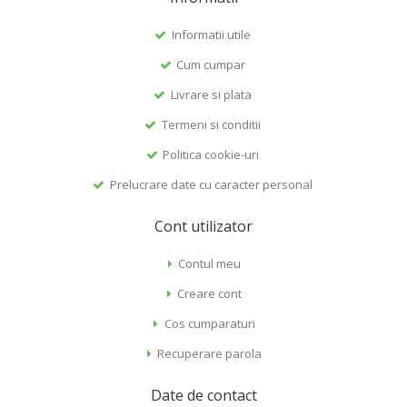
Informatii utile
Cum cumpar
Livrare si plata
Termeni si conditii
Politica cookie-uri
Prelucrare date cu caracter personal
Cont utilizator
Contul meu
Creare cont
Cos cumparaturi
Recuperare parola
Date de contact