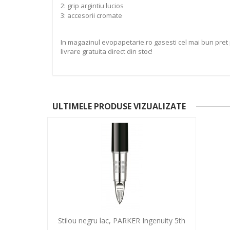
2: grip argintiu lucios
3: accesorii cromate
In magazinul evopapetarie.ro gasesti cel mai bun pret 
livrare gratuita direct din stoc!
ULTIMELE PRODUSE VIZUALIZATE
Stilou negru lac, PARKER Ingenuity 5th