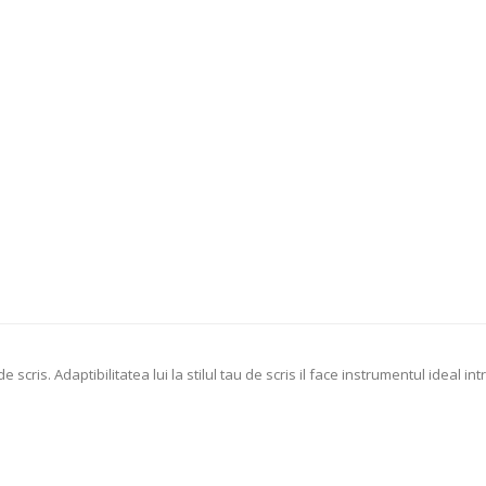
cris. Adaptibilitatea lui la stilul tau de scris il face instrumentul ideal i