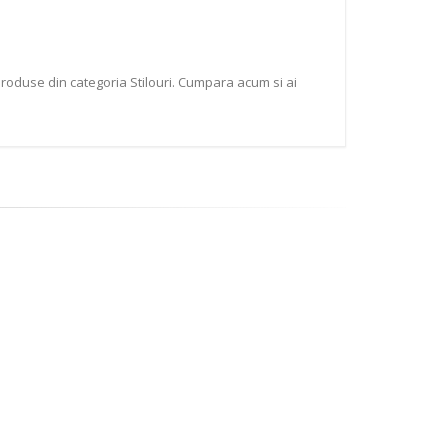
produse din categoria Stilouri. Cumpara acum si ai