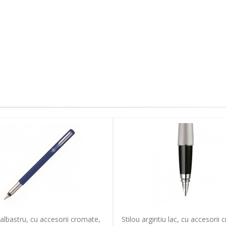
 albastru, cu accesorii cromate,
Stilou argintiu lac, cu accesorii