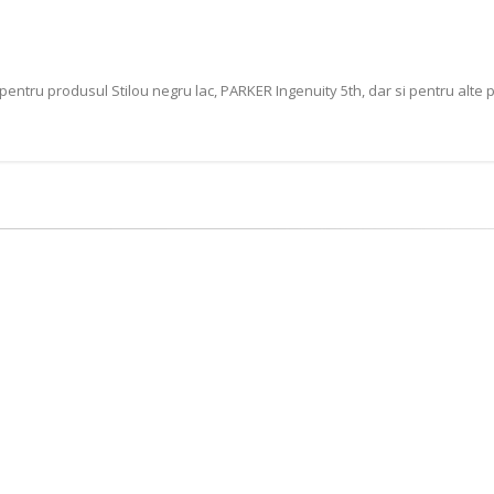
pentru produsul Stilou negru lac, PARKER Ingenuity 5th, dar si pentru alte 