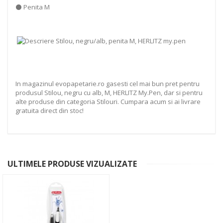
⚫ Penita M
In magazinul evopapetarie.ro gasesti cel mai bun pret pentru
produsul Stilou, negru cu alb, M, HERLITZ My.Pen, dar si pentru
alte produse din categoria Stilouri. Cumpara acum si ai livrare
gratuita direct din stoc!
ULTIMELE PRODUSE VIZUALIZATE