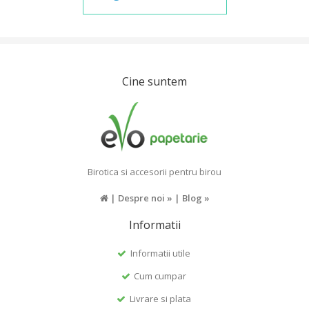
Cine suntem
Birotica si accesorii pentru birou
|
Despre noi »
|
Blog »
Informatii
Informatii utile
Cum cumpar
Livrare si plata