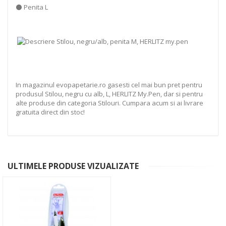
⚫ Penita L
In magazinul evopapetarie.ro gasesti cel mai bun pret pentru
produsul Stilou, negru cu alb, L, HERLITZ My.Pen, dar si pentru
alte produse din categoria Stilouri. Cumpara acum si ai livrare
gratuita direct din stoc!
ULTIMELE PRODUSE VIZUALIZATE