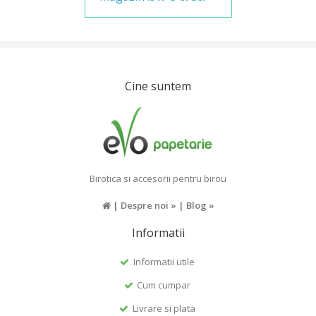
Cine suntem
Birotica si accesorii pentru birou
|
Despre noi »
|
Blog »
Informatii
Informatii utile
Cum cumpar
Livrare si plata