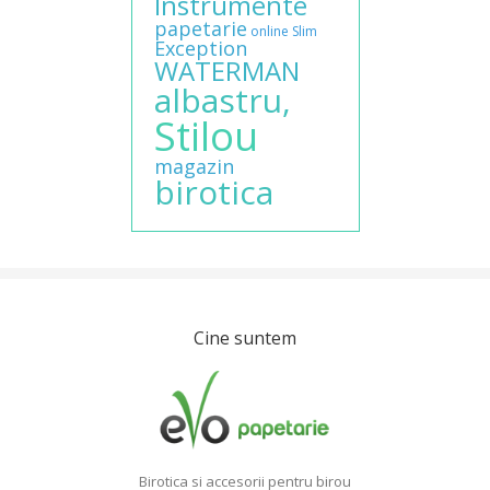
Instrumente
papetarie
online
Slim
Exception
WATERMAN
albastru,
Stilou
magazin
birotica
Cine suntem
Birotica si accesorii pentru birou