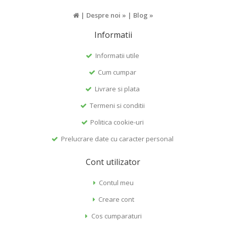
|
Despre noi »
|
Blog »
Informatii
Informatii utile
Cum cumpar
Livrare si plata
Termeni si conditii
Politica cookie-uri
Prelucrare date cu caracter personal
Cont utilizator
Contul meu
Creare cont
Cos cumparaturi