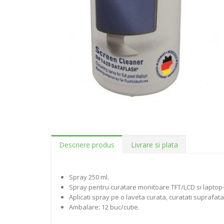
Descriere produs
Livrare si plata
Spray 250 ml.
Spray pentru curatare monitoare TFT/LCD si laptop-
Aplicati spray pe o laveta curata, curatati suprafata
Ambalare: 12 buc/cutie.