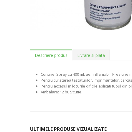
Descriere produs
Livrare si plata
Contine: Spray cu 400 ml. aer inflamabil. Presiune m
Pentru curatarea tastaturilor, imprimantelor, carcas
Pentru accesul in locurile dificile aplicati tubul din pl
Ambalare: 12 buc/cutie.
ULTIMELE PRODUSE VIZUALIZATE