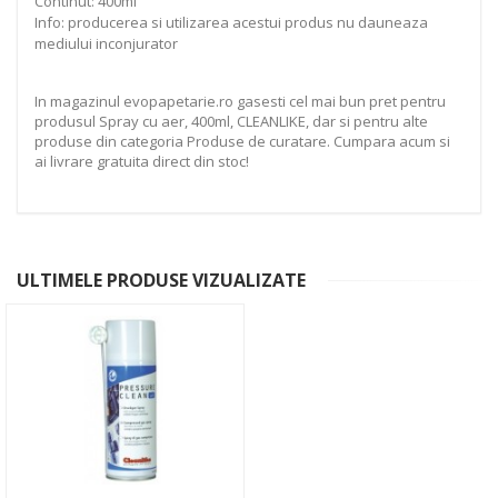
Continut: 400ml
Info: producerea si utilizarea acestui produs nu dauneaza
mediului inconjurator
In magazinul evopapetarie.ro gasesti cel mai bun pret pentru
produsul Spray cu aer, 400ml, CLEANLIKE, dar si pentru alte
produse din categoria Produse de curatare. Cumpara acum si
ai livrare gratuita direct din stoc!
ULTIMELE PRODUSE VIZUALIZATE