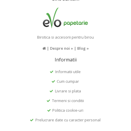
Birotica si accesorii pentru birou
|
Despre noi »
|
Blog »
Informatii
Informatii utile
Cum cumpar
Livrare si plata
Termeni si conditii
Politica cookie-uri
Prelucrare date cu caracter personal