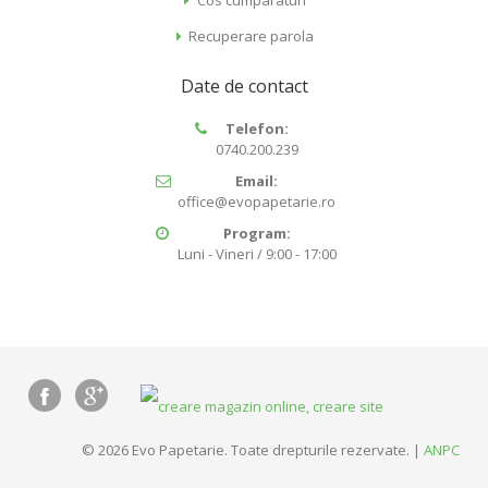
Recuperare parola
Date de contact
Telefon:
0740.200.239
Email:
office@evopapetarie.ro
Program:
Luni - Vineri / 9:00 - 17:00
© 2026 Evo Papetarie. Toate drepturile rezervate. |
ANPC