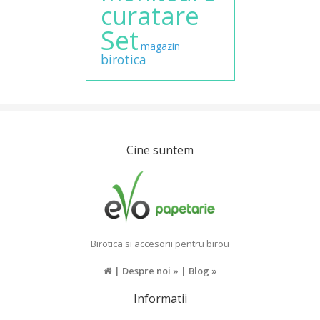
curatare
Set
magazin
birotica
Cine suntem
Birotica si accesorii pentru birou
|
Despre noi »
|
Blog »
Informatii