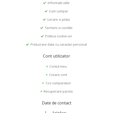
Informatii utile
Cum cumpar
Livrare si plata
Termeni si conditii
Politica cookie-uri
Prelucrare date cu caracter personal
Cont utilizator
Contul meu
Creare cont
Cos cumparaturi
Recuperare parola
Date de contact
Telefon: