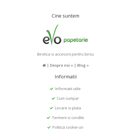
Cine suntem
Birotica si accesorii pentru birou
|
Despre noi »
|
Blog »
Informatii
Informatii utile
Cum cumpar
Livrare si plata
Termeni si conditii
Politica cookie-uri