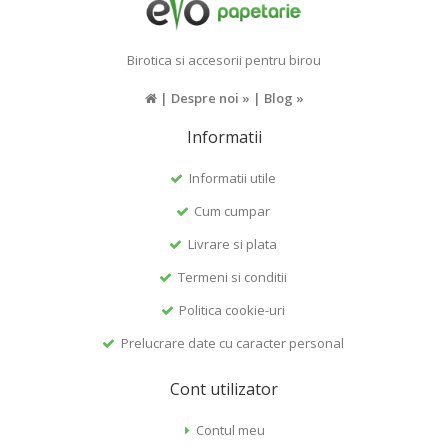
Birotica si accesorii pentru birou
|
Despre noi »
|
Blog »
Informatii
Informatii utile
Cum cumpar
Livrare si plata
Termeni si conditii
Politica cookie-uri
Prelucrare date cu caracter personal
Cont utilizator
Contul meu