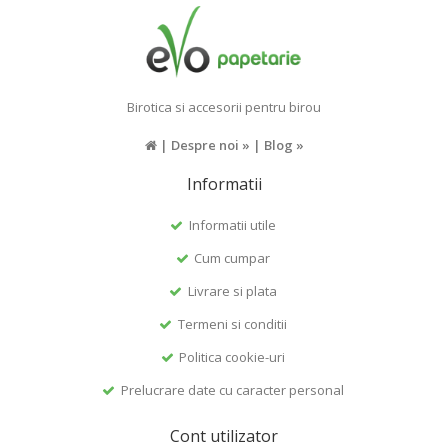
Birotica si accesorii pentru birou
|
Despre noi »
|
Blog »
Informatii
Informatii utile
Cum cumpar
Livrare si plata
Termeni si conditii
Politica cookie-uri
Prelucrare date cu caracter personal
Cont utilizator