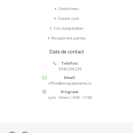
Contul meu
Creare cont
Cos cumparaturi
Recuperare parola
Date de contact
Telefon:
0740.200.239
Email:
office@evopapetarie.ro
Program:
Luni - Vineri / 9:00 - 17:00