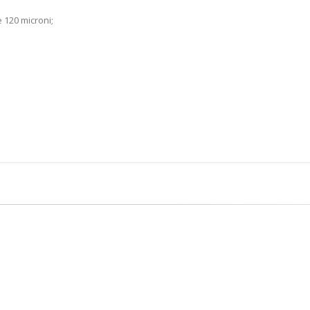
 120 microni;