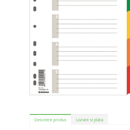
Descriere produs
Livrare si plata