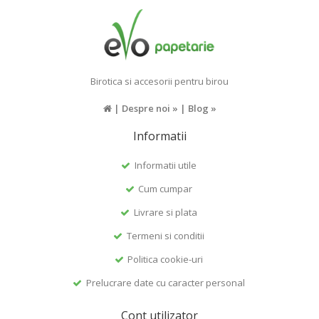
Birotica si accesorii pentru birou
|
Despre noi »
|
Blog »
Informatii
Informatii utile
Cum cumpar
Livrare si plata
Termeni si conditii
Politica cookie-uri
Prelucrare date cu caracter personal
Cont utilizator