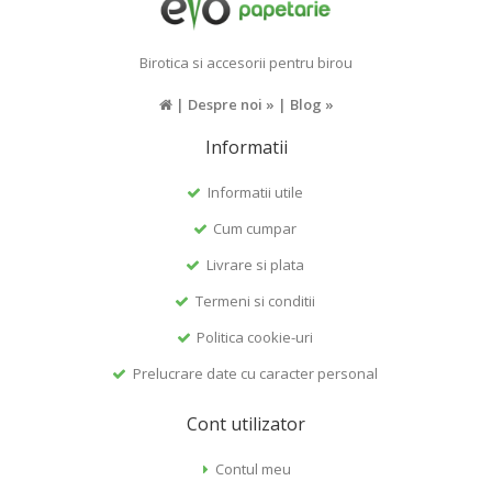
Birotica si accesorii pentru birou
|
Despre noi »
|
Blog »
Informatii
Informatii utile
Cum cumpar
Livrare si plata
Termeni si conditii
Politica cookie-uri
Prelucrare date cu caracter personal
Cont utilizator
Contul meu