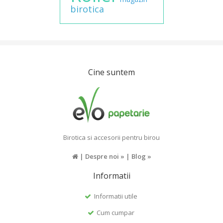
birotica
Cine suntem
Birotica si accesorii pentru birou
|
Despre noi »
|
Blog »
Informatii
Informatii utile
Cum cumpar