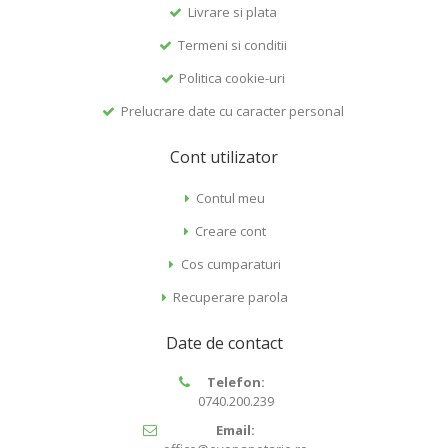
Livrare si plata
Termeni si conditii
Politica cookie-uri
Prelucrare date cu caracter personal
Cont utilizator
Contul meu
Creare cont
Cos cumparaturi
Recuperare parola
Date de contact
Telefon:
0740.200.239
Email: