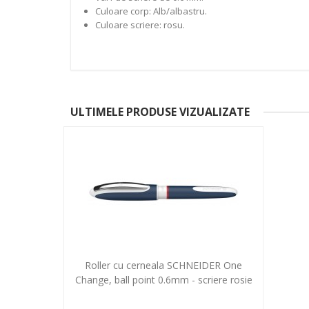
Culoare corp: Alb/albastru.
Culoare scriere: rosu.
ULTIMELE PRODUSE VIZUALIZATE
Roller cu cerneala SCHNEIDER One
Change, ball point 0.6mm - scriere rosie