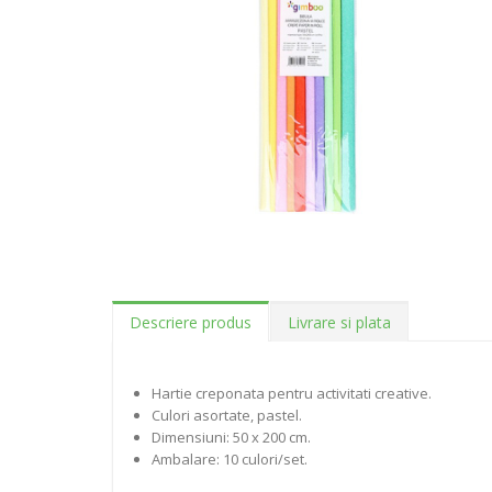
Descriere produs
Livrare si plata
Hartie creponata pentru activitati creative.
Culori asortate, pastel.
Dimensiuni: 50 x 200 cm.
Ambalare: 10 culori/set.