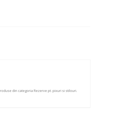
duse din categoria Rezerve pt. pixuri si stilouri.