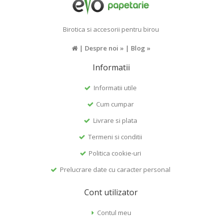
Birotica si accesorii pentru birou
|
Despre noi »
|
Blog »
Informatii
Informatii utile
Cum cumpar
Livrare si plata
Termeni si conditii
Politica cookie-uri
Prelucrare date cu caracter personal
Cont utilizator
Contul meu