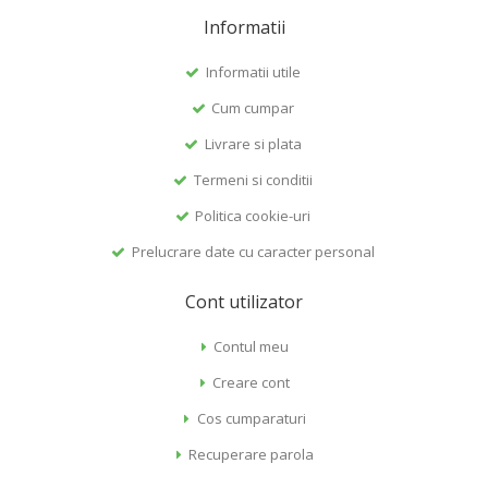
Informatii
Informatii utile
Cum cumpar
Livrare si plata
Termeni si conditii
Politica cookie-uri
Prelucrare date cu caracter personal
Cont utilizator
Contul meu
Creare cont
Cos cumparaturi
Recuperare parola