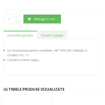
Adauga in cos
Descriere produs
Livrare si plata
Se recomanda pentru modelele : NP Trifit 500 | Metalic si
Chubby 10 | 11.
Culoare scriere: negru.
ULTIMELE PRODUSE VIZUALIZATE