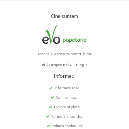
Cine suntem
Birotica si accesorii pentru birou
|
Despre noi »
|
Blog »
Informatii
Informatii utile
Cum cumpar
Livrare si plata
Termeni si conditii
Politica cookie-uri