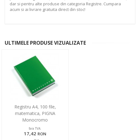
dar si pentru alte produse din categoria Registre. Cumpara
acum si ai livrare gratuita direct din stoc!
ULTIMELE PRODUSE VIZUALIZATE
Registru A4, 100 file,
matematica, PIGNA
Monocromo
fara TVA:
17,42
RON