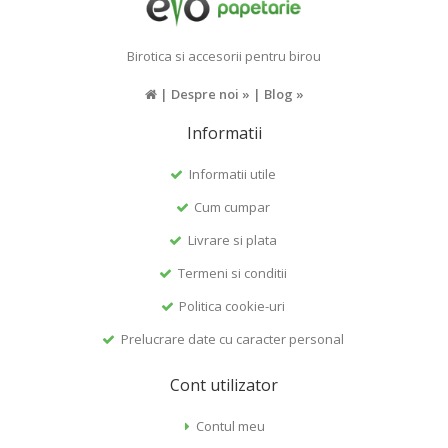
Birotica si accesorii pentru birou
|
Despre noi »
|
Blog »
Informatii
Informatii utile
Cum cumpar
Livrare si plata
Termeni si conditii
Politica cookie-uri
Prelucrare date cu caracter personal
Cont utilizator
Contul meu