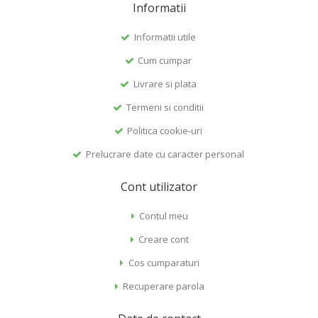
Informatii
Informatii utile
Cum cumpar
Livrare si plata
Termeni si conditii
Politica cookie-uri
Prelucrare date cu caracter personal
Cont utilizator
Contul meu
Creare cont
Cos cumparaturi
Recuperare parola