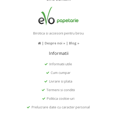
Birotica si accesorii pentru birou
|
Despre noi »
|
Blog »
Informatii
Informatii utile
Cum cumpar
Livrare si plata
Termeni si conditii
Politica cookie-uri
Prelucrare date cu caracter personal