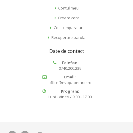
Contul meu
Creare cont
Cos cumparaturi
Recuperare parola
Date de contact
Telefon:
0740.200.239
Email:
office@evopapetarie.ro
Program:
Luni - Vineri / 9:00 - 17:00