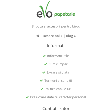
Birotica si accesorii pentru birou
|
Despre noi »
|
Blog »
Informatii
Informatii utile
Cum cumpar
Livrare si plata
Termeni si conditii
Politica cookie-uri
Prelucrare date cu caracter personal
Cont utilizator