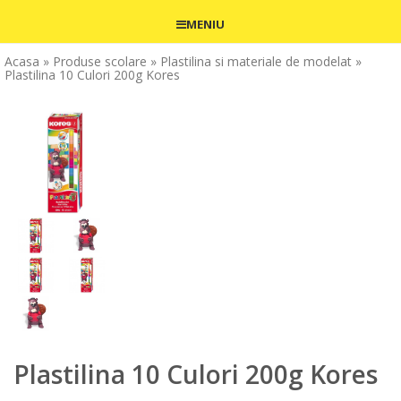
MENIU
Acasa
» Produse scolare
» Plastilina si materiale de modelat
»
Plastilina 10 Culori 200g Kores
Plastilina 10 Culori 200g Kores