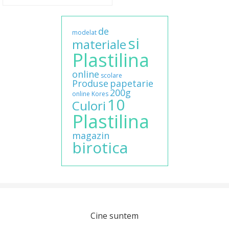
de
modelat
si
materiale
Plastilina
online
scolare
Produse
papetarie
200g
online
Kores
10
Culori
Plastilina
magazin
birotica
Cine suntem