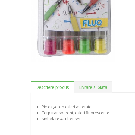
Descriere produs
Livrare si plata
Pix cu gen in culori asortate.
Corp transparent, culori fluorescente.
Ambalare 4 culori/set.