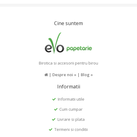
Cine suntem
Birotica si accesorii pentru birou
|
Despre noi »
|
Blog »
Informatii
Informatii utile
Cum cumpar
Livrare si plata
Termeni si conditii