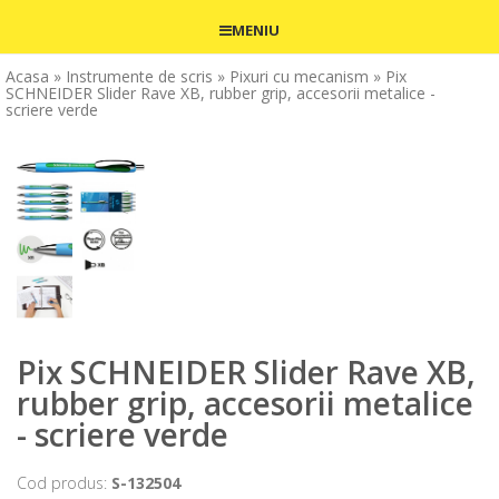
MENIU
Acasa
» Instrumente de scris
» Pixuri cu mecanism
» Pix
SCHNEIDER Slider Rave XB, rubber grip, accesorii metalice -
scriere verde
Pix SCHNEIDER Slider Rave XB,
rubber grip, accesorii metalice
- scriere verde
Cod produs:
S-132504