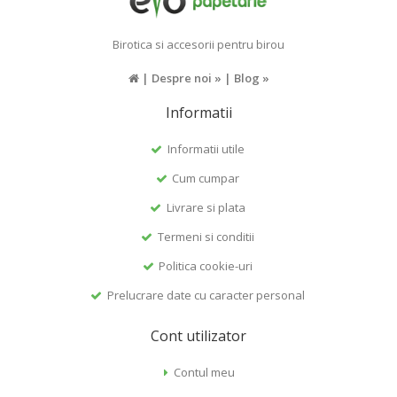
Birotica si accesorii pentru birou
|
Despre noi »
|
Blog »
Informatii
Informatii utile
Cum cumpar
Livrare si plata
Termeni si conditii
Politica cookie-uri
Prelucrare date cu caracter personal
Cont utilizator
Contul meu