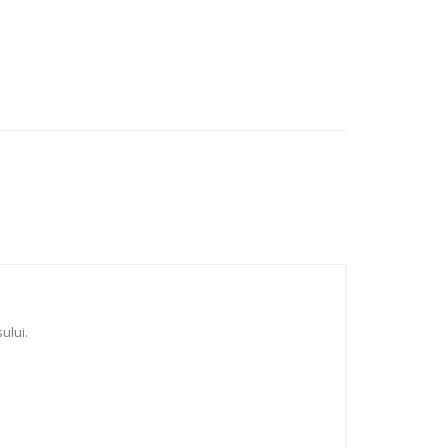
ului.