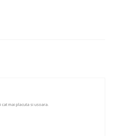
 cat mai placuta si usoara.