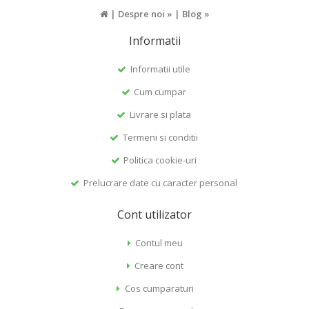
|
Despre noi »
|
Blog »
Informatii
Informatii utile
Cum cumpar
Livrare si plata
Termeni si conditii
Politica cookie-uri
Prelucrare date cu caracter personal
Cont utilizator
Contul meu
Creare cont
Cos cumparaturi