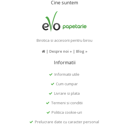
Cine suntem
Birotica si accesorii pentru birou
|
Despre noi »
|
Blog »
Informatii
Informatii utile
Cum cumpar
Livrare si plata
Termeni si conditii
Politica cookie-uri
Prelucrare date cu caracter personal