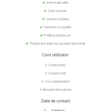
Informatii utile
Cum cumpar
Livrare si plata
Termeni si conditii
Politica cookie-uri
Prelucrare date cu caracter personal
Cont utilizator
Contul meu
Creare cont
Cos cumparaturi
Recuperare parola
Date de contact
Telefon: