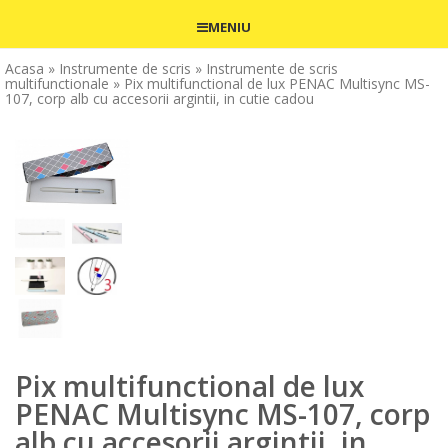
MENIU
Acasa
» Instrumente de scris
» Instrumente de scris
multifunctionale
» Pix multifunctional de lux PENAC Multisync MS-
107, corp alb cu accesorii argintii, in cutie cadou
Pix multifunctional de lux
PENAC Multisync MS-107, corp
alb cu accesorii argintii, in