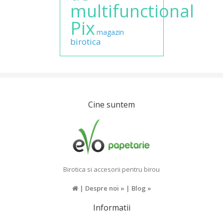
multifunctional
Pix
magazin
birotica
Cine suntem
Birotica si accesorii pentru birou
|
Despre noi »
|
Blog »
Informatii