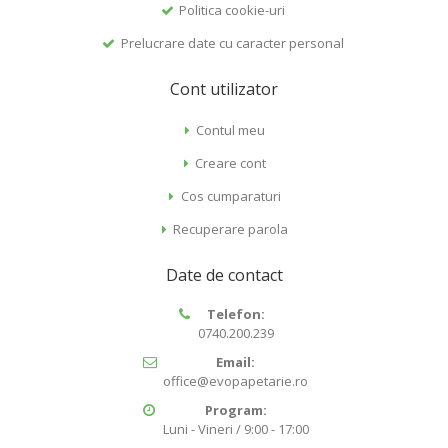
Politica cookie-uri
Prelucrare date cu caracter personal
Cont utilizator
Contul meu
Creare cont
Cos cumparaturi
Recuperare parola
Date de contact
Telefon:
0740.200.239
Email:
office@evopapetarie.ro
Program:
Luni - Vineri / 9:00 - 17:00