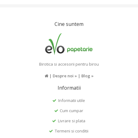
Cine suntem
Birotica si accesorii pentru birou
|
Despre noi »
|
Blog »
Informatii
Informatii utile
Cum cumpar
Livrare si plata
Termeni si conditii