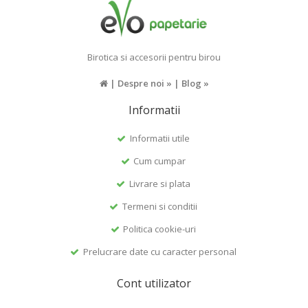
Birotica si accesorii pentru birou
|
Despre noi »
|
Blog »
Informatii
Informatii utile
Cum cumpar
Livrare si plata
Termeni si conditii
Politica cookie-uri
Prelucrare date cu caracter personal
Cont utilizator