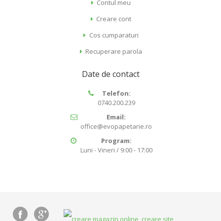
Contul meu
Creare cont
Cos cumparaturi
Recuperare parola
Date de contact
Telefon:
0740.200.239
Email:
office@evopapetarie.ro
Program:
Luni - Vineri / 9:00 - 17:00