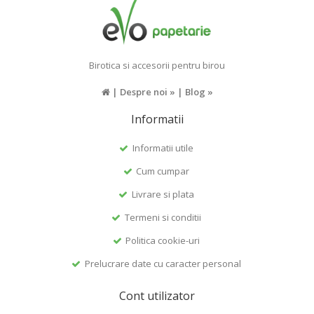
Birotica si accesorii pentru birou
|
Despre noi »
|
Blog »
Informatii
Informatii utile
Cum cumpar
Livrare si plata
Termeni si conditii
Politica cookie-uri
Prelucrare date cu caracter personal
Cont utilizator