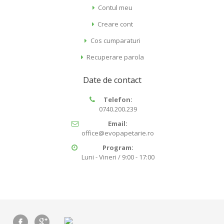
Contul meu
Creare cont
Cos cumparaturi
Recuperare parola
Date de contact
Telefon:
0740.200.239
Email:
office@evopapetarie.ro
Program:
Luni - Vineri / 9:00 - 17:00